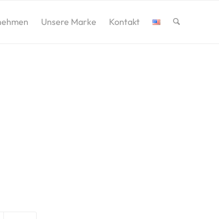
nehmen
Unsere Marke
Kontakt