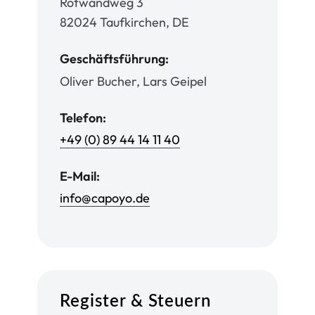
Rotwandweg 3
82024 Taufkirchen, DE
Geschäftsführung:
Oliver Bucher, Lars Geipel
Telefon:
+49 (0) 89 44 14 11 40
E-Mail:
info@capoyo.de
Register & Steuern