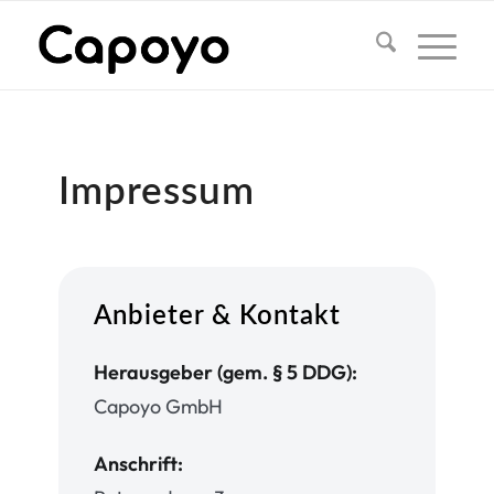
Impressum
Anbieter & Kontakt
Herausgeber (gem. § 5 DDG):
Capoyo GmbH
Anschrift: