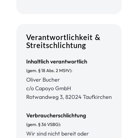
Verantwortlichkeit &
Streitschlichtung
Inhaltlich verantwortlich
(gem. § 18 Abs. 2 MStV):
Oliver Bucher
c/o Capoyo GmbH
Rotwandweg 3, 82024 Taufkirchen
Verbraucherschlichtung
(gem. § 36 VSBG):
Wir sind nicht bereit oder