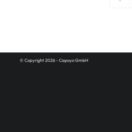
© Copyright 2026 - Capoyo GmbH