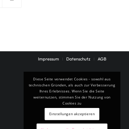
Impressum
Datenschutz
AGB
Diese Seite verwendet Cookies - sowohl aus
technischen Gründen, als auch zur Verbesserung
Ihres Erlebnisses. Wenn Sie die Seite
weiternutzen, stimmen Sie der Nutzung von
Cookies zu
Einstellungen akzeptieren