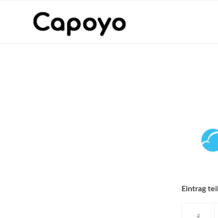
Eintrag tei