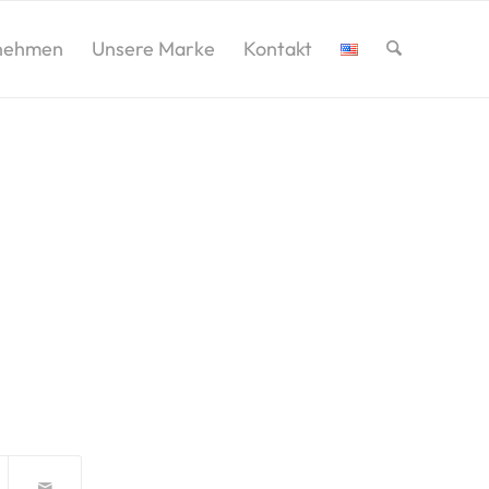
nehmen
Unsere Marke
Kontakt